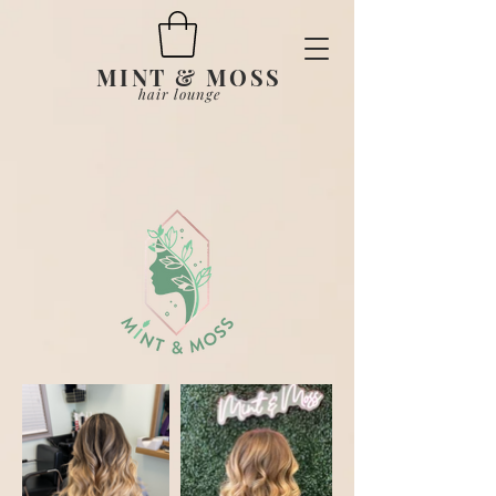
MINT & MOSS
hair lounge